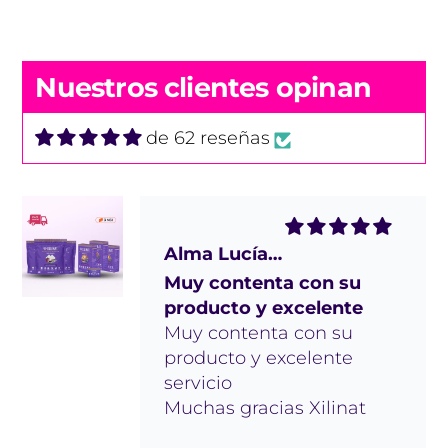
a cualquier lugar y poder
usarlos.
Nuestros clientes opinan
de 62 reseñas
Alma Lucía Magallanes Ríos
Muy contenta con su
producto y excelente
Muy contenta con su
producto y excelente
servicio
Muchas gracias Xilinat