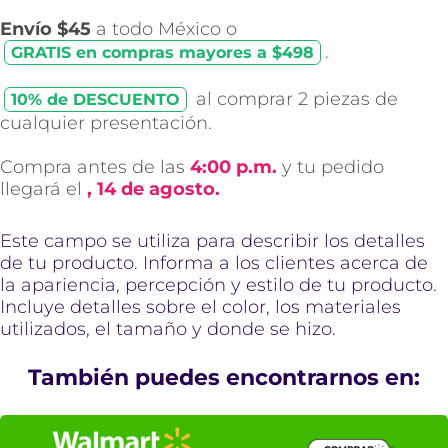
Envío $45
a todo México o
.
GRATIS en compras mayores a $498
al comprar 2 piezas de
10% de DESCUENTO
cualquier presentación.
Compra antes de las
4:00 p.m.
y tu pedido
llegará el
, 14 de agosto.
Este campo se utiliza para describir los detalles
de tu producto. Informa a los clientes acerca de
la apariencia, percepción y estilo de tu producto.
Incluye detalles sobre el color, los materiales
utilizados, el tamaño y donde se hizo.
También puedes encontrarnos en: