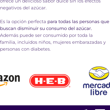
ofrece un delicioso sabor dulce sin los efectos
negativos del azúcar.
Es la opción perfecta
para todas las personas que
buscan disminuir su consumo del azúcar.
Además puede ser consumido por toda la
familia, incluidos niños, mujeres embarazadas y
personas con diabetes.